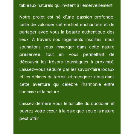
tableaux naturels qui invitent à l’émerveillement.
Notre projet est né d’une passion profonde,
celle de valoriser cet endroit enchanteur et de
partager avec vous la beauté authentique des
lieux. À travers nos logements insolites, nous
souhaitons vous immerger dans cette nature
préservée, tout en vous permettant de
découvrir les trésors touristiques à proximité.
Laissez-vous séduire par les savoir-faire locaux
et les délices du terroir, et rejoignez-nous dans
cette aventure qui célèbre l’harmonie entre
l’homme et la nature.
Laissez derrière vous le tumulte du quotidien et
ouvrez votre cœur à la paix que seule la nature
peut offrir.