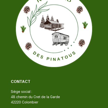
CONTACT
Siège social :
48 chemin du Cret de la Garde
42220 Colombier