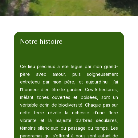
Notre histoire
Ce lieu précieux a été légué par mon grand-
père avec amour, puis soigneusement
entretenu par mon père, et aujourd’hui, j’ai
l’honneur d’en être le gardien. Ces 5 hectares,
mêlant zones ouvertes et boisées, sont un
véritable écrin de biodiversité. Chaque pas sur
cette terre révèle la richesse d’une flore
vibrante et la majesté d’arbres séculaires,
témoins silencieux du passage du temps. Les
panoramas qui s’offrent à nous sont autant de