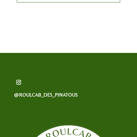
@ROULCAB_DES_PINATOUS