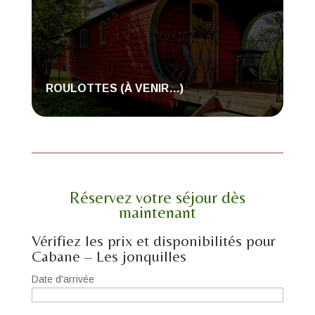
ROULOTTES (À VENIR…)
Réservez votre séjour dès
maintenant
Vérifiez les prix et disponibilités pour
Cabane – Les jonquilles
Date d'arrivée