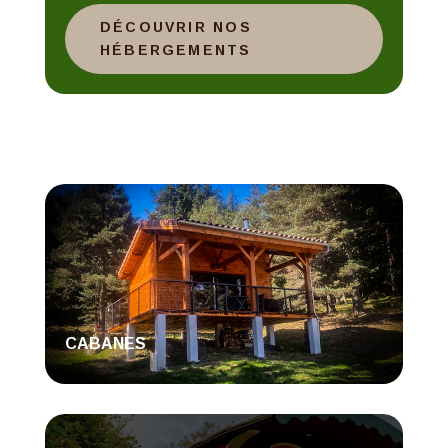
DÉCOUVRIR NOS
HÉBERGEMENTS
CABANES